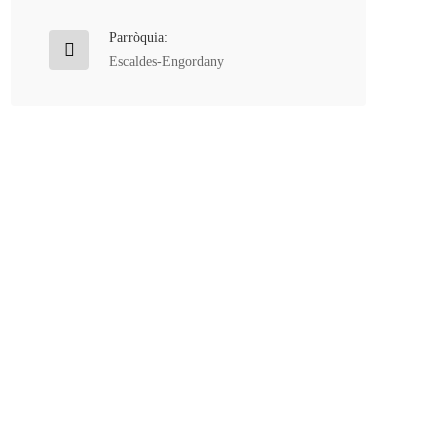
Parròquia:
Escaldes-Engordany