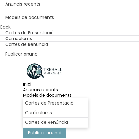
Anuncis recents
Models de documents
Back
Cartes de Presentació
Currículums
Cartes de Renúncia
Publicar anunci
Inici
Anuncis recents
Models de documents
Cartes de Presentació
Currículums
Cartes de Renúncia
Publicar anunci