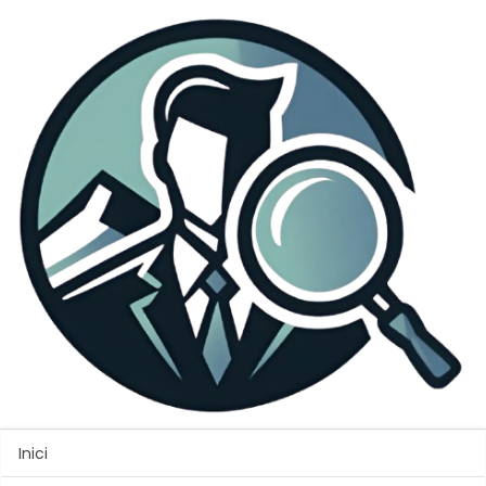
Inici