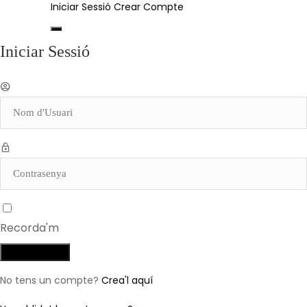
Iniciar Sessió
Crear Compte
Iniciar Sessió
Recorda'm
No tens un compte?
Crea'l aquí