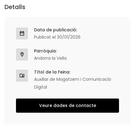
Detalls
Data de publicació:
Publicat el 30/01/2026
Parròquia:
Andorra la Vella
Títol de la Feina:
Auxiliar de Magatzem i Comunicació
Digital
Veure dades de contacte