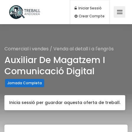
Iniciar Sessió
Crear Compte
Comercial i vendes
/
Venda al detall i a l'engròs
Auxiliar De Magatzem I
Comunicació Digital
Jornada Completa
Inicia sessió per guardar aquesta oferta de treball.