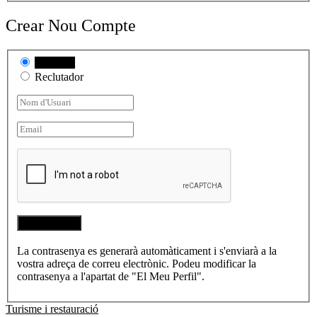
Crear Nou Compte
Candidat
Reclutador
La contrasenya es generarà automàticament i s'enviarà a la
vostra adreça de correu electrònic. Podeu modificar la
contrasenya a l'apartat de "El Meu Perfil".
Turisme i restauració