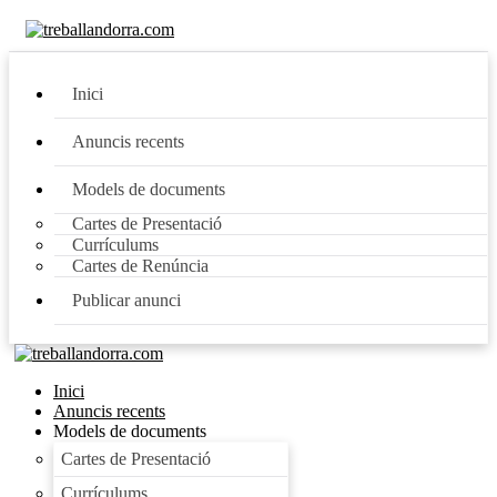
Inici
Anuncis recents
Models de documents
Cartes de Presentació
Currículums
Cartes de Renúncia
Publicar anunci
Inici
Anuncis recents
Models de documents
Cartes de Presentació
Currículums