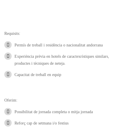
Requisits:
Permís de treball i residència o nacionalitat andorrana
Experiència prèvia en hotels de caractexrístiques similars,
productes i tècniques de neteja.
Capacitat de treball en equip
Oferim:
Possibilitat de jornada completa o mitja jornada
Reforç cap de setmana i/o festius