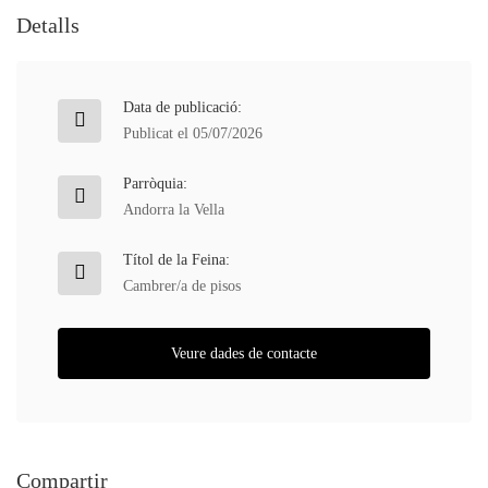
Detalls
Data de publicació:
Publicat el 05/07/2026
Parròquia:
Andorra la Vella
Títol de la Feina:
Cambrer/a de pisos
Veure dades de contacte
Compartir