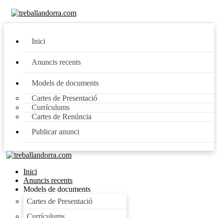
Inici
Anuncis recents
Models de documents
Cartes de Presentació
Currículums
Cartes de Renúncia
Publicar anunci
Inici
Anuncis recents
Models de documents
Cartes de Presentació
Currículums