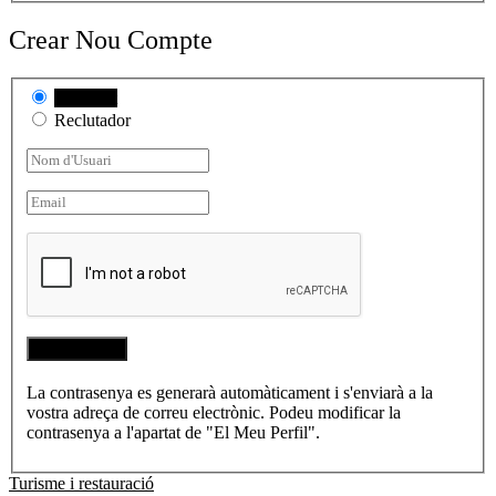
Crear Nou Compte
Candidat
Reclutador
La contrasenya es generarà automàticament i s'enviarà a la
vostra adreça de correu electrònic. Podeu modificar la
contrasenya a l'apartat de "El Meu Perfil".
Turisme i restauració