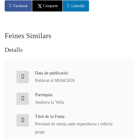
Facebook
Compartir
LinkedIn
Feines Similars
Detalls
Data de publicació:
Publicat el 08/04/2026
Parròquia:
Andorra la Vella
Títol de la Feina:
Personal de neteja amb experiència i vehicle
propi