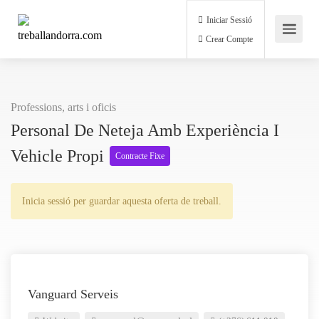
Iniciar Sessió
Crear Compte
Professions, arts i oficis
Personal De Neteja Amb Experiència I
Vehicle Propi
Contracte Fixe
Inicia sessió per guardar aquesta oferta de treball.
Vanguard Serveis