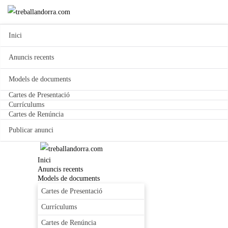
Inici
Anuncis recents
Models de documents
Cartes de Presentació
Currículums
Cartes de Renúncia
Publicar anunci
Inici
Anuncis recents
Models de documents
Cartes de Presentació
Currículums
Cartes de Renúncia