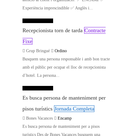
Experiència imprescindible ✅ Anglès i...
Dades de contacte
Recepcionista torn de tarda
Contracte
Fixe
Grup Bringué
Ordino
Busquem una persona responsable i amb bon tracte
amb el públic per ocupar el lloc de recepcionista
d’hotel. La persona...
Dades de contacte
Es busca persona de manteniment per
pisos turístics
Jornada Completa
Bones Vacances
Encamp
Es busca persona de manteniment per a pisos
turístics Des de Bones Vacances busquem una