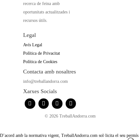
recerca de feina amb
oportunitats actualitzades i
recursos útils.
Legal
Avís Legal
Política de Privacitat
Política de Cookies
Contacta amb nosaltres
info@treballandorra.com
Xarxes Socials
© 2026 TreballAndorra.com
D’acord amb la normativa vigent, TreballAndorra.com sol·licita el seu permís