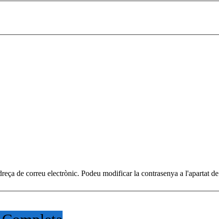
reça de correu electrònic. Podeu modificar la contrasenya a l'apartat d