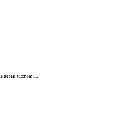
 treball autonom i...