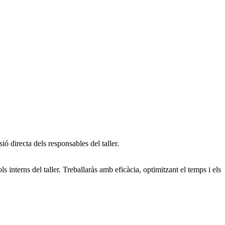
ió directa dels responsables del taller.
 interns del taller. Treballaràs amb eficàcia, optimitzant el temps i els