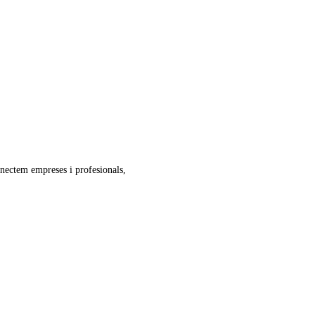
onectem empreses i profesionals,