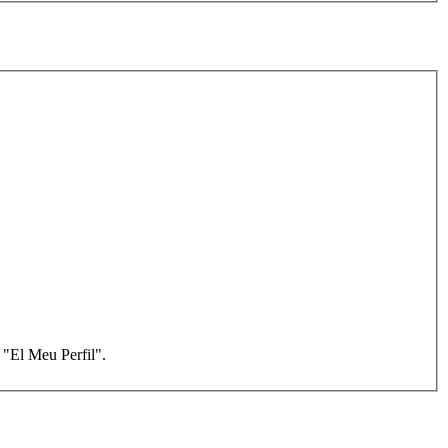
e "El Meu Perfil".