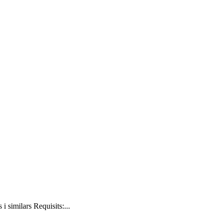
similars Requisits:...