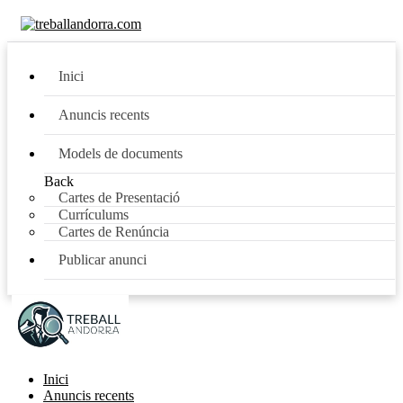
Inici
Anuncis recents
Models de documents
Back
Cartes de Presentació
Currículums
Cartes de Renúncia
Publicar anunci
Inici
Anuncis recents