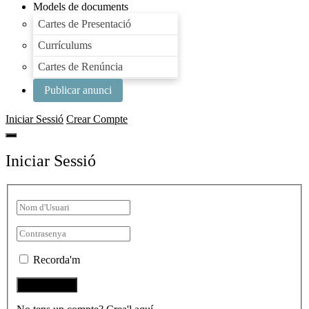
Models de documents
Cartes de Presentació
Currículums
Cartes de Renúncia
Publicar anunci
Iniciar Sessió
Crear Compte
Iniciar Sessió
Recorda'm