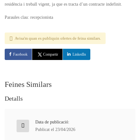
residència i treball vigent, ja que es tracta d’un contracte indefinit.
Paraules clau: recepcionista
Avisa'm quan es publiquin ofertes de feina similars.
Facebook
Compartir
LinkedIn
Feines Similars
Detalls
Data de publicació:
Publicat el 23/04/2026