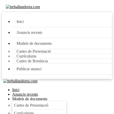
Inici
Anuncis recents
Models de documents
Cartes de Presentació
Currículums
Cartes de Renúncia
Publicar anunci
Inici
Anuncis recents
Models de documents
Cartes de Presentació
Currículums