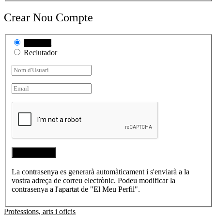
Crear Nou Compte
Candidat
Reclutador
La contrasenya es generarà automàticament i s'enviarà a la
vostra adreça de correu electrònic. Podeu modificar la
contrasenya a l'apartat de "El Meu Perfil".
Professions, arts i oficis