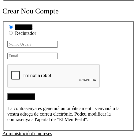
Crear Nou Compte
Candidat
Reclutador
La contrasenya es generarà automàticament i s'enviarà a la
vostra adreça de correu electrònic. Podeu modificar la
contrasenya a l'apartat de "El Meu Perfil".
Administració d'empreses