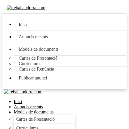
Inici
Anuncis recents
Models de documents
Cartes de Presentació
Currículums
Cartes de Renúncia
Publicar anunci
Inici
Anuncis recents
Models de documents
Cartes de Presentació
Currículums